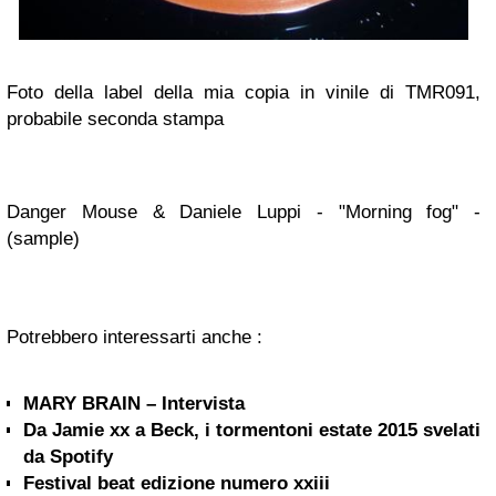
Foto della label della mia copia in vinile di TMR091,
probabile seconda stampa
Danger Mouse & Daniele Luppi - "Morning fog" -
(sample)
Potrebbero interessarti anche :
MARY BRAIN – Intervista
Da Jamie xx a Beck, i tormentoni estate 2015 svelati
da Spotify
Festival beat edizione numero xxiii