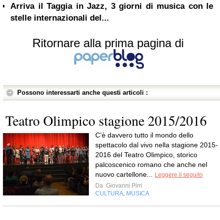
Arriva il Taggia in Jazz, 3 giorni di musica con le
stelle internazionali del...
Ritornare alla prima pagina di
Possono interessarti anche questi articoli :
Teatro Olimpico stagione 2015/2016
C’è davvero tutto il mondo dello
spettacolo dal vivo nella stagione 2015-
2016 del Teatro Olimpico, storico
palcoscenico romano che anche nel
nuovo cartellone...
Leggere il seguito
Da
Giovanni Pirri
CULTURA
MUSICA
,