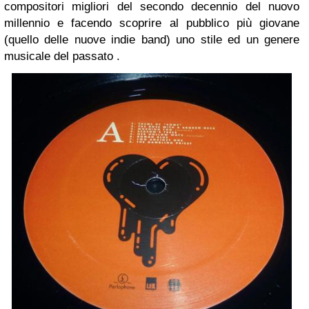
compositori migliori del secondo decennio del nuovo
millennio e facendo scoprire al pubblico più giovane
(quello delle nuove indie band) uno stile ed un genere
musicale del passato .