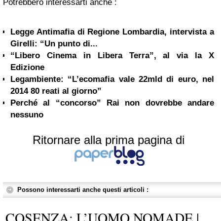
Potrebbero interessarti anche :
Legge Antimafia di Regione Lombardia, intervista a
Girelli: “Un punto di...
“Libero Cinema in Libera Terra”, al via la X
Edizione
Legambiente: “L’ecomafia vale 22mld di euro, nel
2014 80 reati al giorno”
Perché al “concorso” Rai non dovrebbe andare
nessuno
Ritornare alla prima pagina di
Possono interessarti anche questi articoli :
COSENZA: L’UOMO NOMADE |