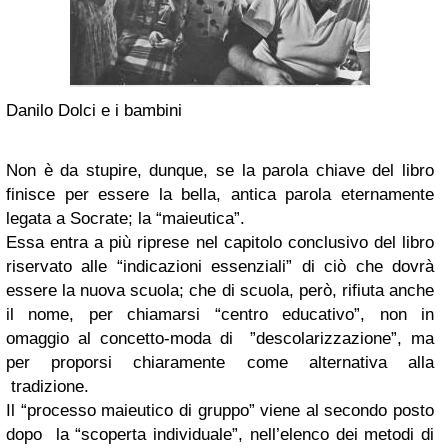
Danilo Dolci e i bambini
Non è da stupire, dunque, se la parola chiave del libro
finisce per essere la bella, antica parola eternamente
legata a Socrate; la “maieutica”.
Essa entra a più riprese nel capitolo conclusivo del libro
riservato alle “indicazioni essenziali” di ciò che dovrà
essere la nuova scuola; che di scuola, però, rifiuta anche
il nome, per chiamarsi “centro educativo”, non in
omaggio al concetto-moda di ”descolarizzazione”, ma
per proporsi chiaramente come alternativa alla
tradizione.
Il “processo maieutico di gruppo” viene al secondo posto
dopo la “scoperta individuale”, nell’elenco dei metodi di