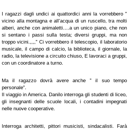
I ragazzi dagli undici ai quattordici anni la vorrebbero ”
vicino alla montagna e all’acqua di un ruscello, tra molti
alberi, anche con animaletti….a un unico piano, che non
si sentano i passi sulla testa; diversi gruppi, ma non
troppo vicini.,,,,” Ci vorrebbero il telescopio, il laboratorio
musicale, il campo di calcio, la biblioteca, il giornale, la
radio, la televisione a circuito chiuso, E lavoraci a gruppi,
con un coordinatore a turno.
Ma il ragazzo dovrà avere anche ” il suo tempo
personale”.
Il viaggio in America. Danilo interroga gli studenti di liceo,
gli insegnanti delle scuole locali, i contadini impegnati
nelle nuove cooperative.
Interroga architetti, pittori musicisti, sindacalisti. Farà