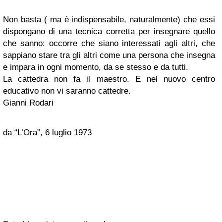
Non basta ( ma è indispensabile, naturalmente) che essi
dispongano di una tecnica corretta per insegnare quello
che sanno: occorre che siano interessati agli altri, che
sappiano stare tra gli altri come una persona che insegna
e impara in ogni momento, da se stesso e da tutti.
La cattedra non fa il maestro. E nel nuovo centro
educativo non vi saranno cattedre.
Gianni Rodari
da “L’Ora”, 6 luglio 1973