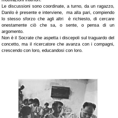
Le discussioni sono coordinate, a turno, da un ragazzo,
Danilo è presente e interviene, ma alla pari, compiendo
lo stesso sforzo che agli altri è richiesto, di cercare
onestamente ciò che sa, o sente, o pensa di un
argomento.
Non è il Socrate che aspetta i discepoli sul traguardo del
concetto, ma il ricercatore che avanza con i compagni,
crescendo con loro, educandosi con loro.