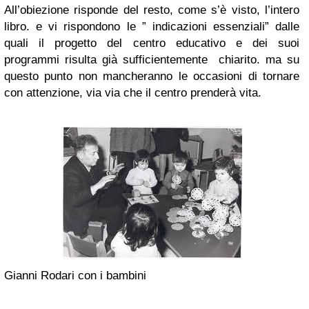
All’obiezione risponde del resto, come s’è visto, l’intero
libro. e vi rispondono le ” indicazioni essenziali” dalle
quali il progetto del centro educativo e dei suoi
programmi risulta già sufficientemente chiarito. ma su
questo punto non mancheranno le occasioni di tornare
con attenzione, via via che il centro prenderà vita.
Gianni Rodari con i bambini