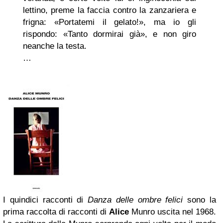
lettino, preme la faccia contro la zanzariera e
frigna: «Portatemi il gelato!», ma io gli
rispondo: «Tanto dormirai già», e non giro
neanche la testa.
…
I quindici racconti di
Danza delle ombre felici
sono la
prima raccolta di racconti di
Alice
Munro uscita nel 1968.