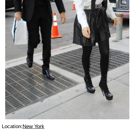
Location:
New York