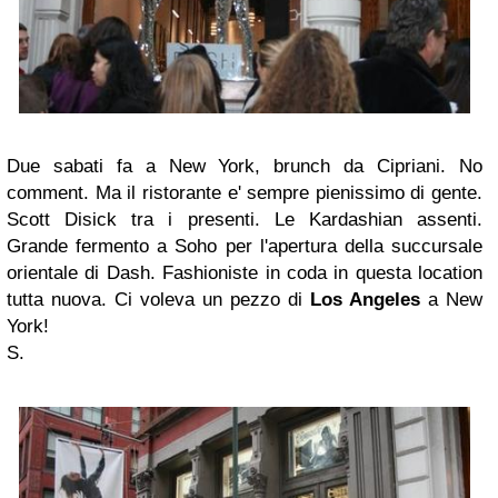
Due sabati fa a New York, brunch da Cipriani. No
comment. Ma il ristorante e' sempre pienissimo di gente.
Scott Disick tra i presenti. Le Kardashian assenti.
Grande fermento a Soho per l'apertura della succursale
orientale di Dash. Fashioniste in coda in questa location
tutta nuova. Ci voleva un pezzo di
Los Angeles
a New
York!
S.