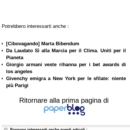
Potrebbero interessarti anche :
[Cibovagando] Marta Bibendum
Da Laudato Sì alla Marcia per il Clima. Uniti per il
Pianeta
Giorgio armani veste rihanna per i bet awards di
los angeles
Givenchy emigra a New York per le sfilate: niente
più Parigi
Ritornare alla prima pagina di
Possono interessarti anche questi articoli :