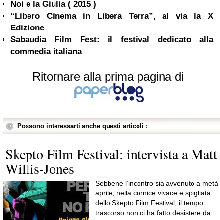
Noi e la Giulia ( 2015 )
“Libero Cinema in Libera Terra”, al via la X
Edizione
Sabaudia Film Fest: il festival dedicato alla
commedia italiana
Ritornare alla prima pagina di
Possono interessarti anche questi articoli :
Skepto Film Festival: intervista a Matt
Willis-Jones
Sebbene l’incontro sia avvenuto a metà
aprile, nella cornice vivace e spigliata
dello Skepto Film Festival, il tempo
trascorso non ci ha fatto desistere da