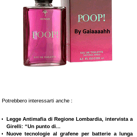
Potrebbero interessarti anche :
Legge Antimafia di Regione Lombardia, intervista a
Girelli: “Un punto di...
Nuove tecnologie al grafene per batterie a lunga