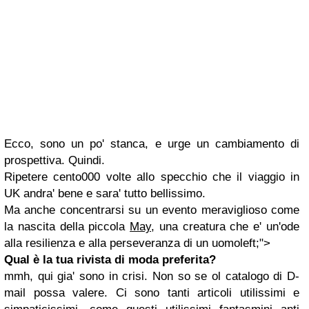
Ecco, sono un po' stanca, e urge un cambiamento di
prospettiva. Quindi.
Ripetere cento000 volte allo specchio che il viaggio in
UK andra' bene e sara' tutto bellissimo.
Ma anche concentrarsi su un evento meraviglioso come
la nascita della piccola
May
, una creatura che e' un'ode
alla resilienza e alla perseveranza di un uomoleft;">
Qual è la tua rivista di moda preferita?
mmh, qui gia' sono in crisi. Non so se ol catalogo di D-
mail possa valere. Ci sono tanti articoli utilissimi e