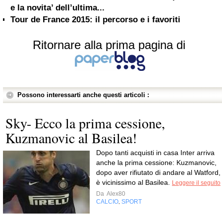
e la novita’ dell’ultima...
Tour de France 2015: il percorso e i favoriti
Ritornare alla prima pagina di
Possono interessarti anche questi articoli :
Sky- Ecco la prima cessione,
Kuzmanovic al Basilea!
Dopo tanti acquisti in casa Inter arriva
anche la prima cessione: Kuzmanovic,
dopo aver rifiutato di andare al Watford,
è vicinissimo al Basilea.
Leggere il seguito
Da
Alex80
CALCIO
SPORT
,