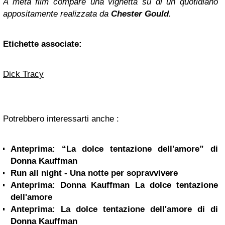
A metà film compare una vignetta su di un quotidiano
appositamente realizzata da
Chester Gould
.
Etichette associate:
Dick Tracy
Potrebbero interessarti anche :
Anteprima: “La dolce tentazione dell'amore” di
Donna Kauffman
Run all night - Una notte per sopravvivere
Anteprima: Donna Kauffman La dolce tentazione
dell'amore
Anteprima: La dolce tentazione dell'amore di di
Donna Kauffman