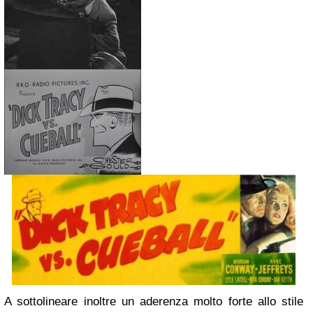
A sottolineare inoltre un aderenza molto forte allo stile