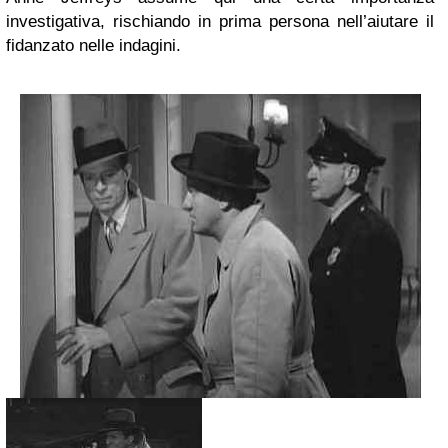
investigativa, rischiando in prima persona nell’aiutare il
fidanzato nelle indagini.