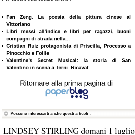
Fan Zeng. La poesia della pittura cinese al
Vittoriano
Libri messi all'indice e libri per ragazzi, buoni
compagni di strada nella...
Cristian Ruiz protagonista di Priscilla, Processo a
Pinocchio e Follie
Valentine’s Secret Musical: la storia di San
Valentino in scena a Terni. Ricavat...
Ritornare alla prima pagina di
Possono interessarti anche questi articoli :
LINDSEY STIRLING domani 1 luglio