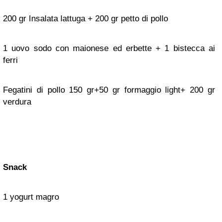
200 gr Insalata lattuga + 200 gr petto di pollo
1 uovo sodo con maionese ed erbette + 1 bistecca ai
ferri
Fegatini di pollo 150 gr+50 gr formaggio light+ 200 gr
verdura
Snack
1 yogurt magro