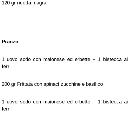
120 gr ricotta magra
Pranzo
1 uovo sodo con maionese ed erbette + 1 bistecca ai
ferri
200 gr Frittata con spinaci zucchine e basilico
1 uovo sodo con maionese ed erbette + 1 bistecca ai
ferri