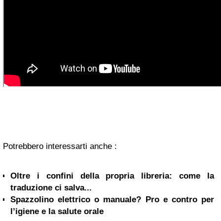
Potrebbero interessarti anche :
Oltre i confini della propria libreria: come la
traduzione ci salva...
Spazzolino elettrico o manuale? Pro e contro per
l’igiene e la salute orale