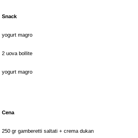
Snack
yogurt magro
2 uova bollite
yogurt magro
Cena
250 gr gamberetti saltati + crema dukan