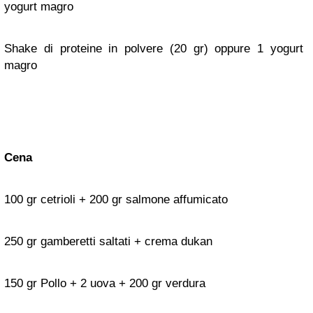
yogurt magro
Shake di proteine in polvere (20 gr) oppure 1 yogurt
magro
Cena
100 gr cetrioli + 200 gr salmone affumicato
250 gr gamberetti saltati + crema dukan
150 gr Pollo + 2 uova + 200 gr verdura