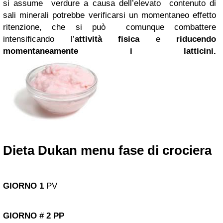
si assume verdure a causa dell’elevato contenuto di
sali minerali potrebbe verificarsi un momentaneo effetto
ritenzione, che si può comunque combattere
intensificando l’
attività fisica
e
riducendo
momentaneamente i latticini.
Dieta Dukan menu fase di crociera
GIORNO
1
PV
GIORNO
#
2
PP