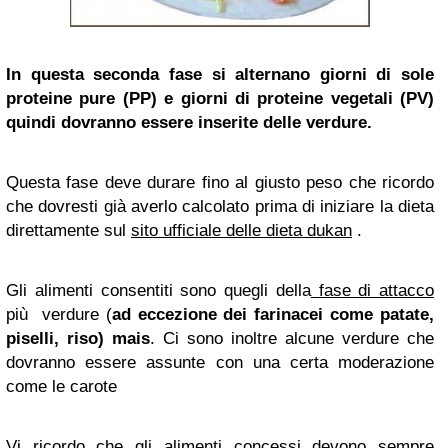
In questa seconda fase si alternano giorni di sole
proteine pure (PP) e giorni di proteine vegetali (PV)
quindi dovranno essere inserite delle verdure.
Questa fase deve durare fino al giusto peso che ricordo
che dovresti già averlo calcolato prima di iniziare la dieta
direttamente sul
sito ufficiale delle dieta dukan
.
Gli alimenti consentiti sono quegli della
fase di attacco
più verdure (
ad eccezione dei farinacei come patate,
piselli, riso) mais
. Ci sono inoltre alcune verdure che
dovranno essere assunte con una certa moderazione
come le carote
Vi ricordo che gli alimenti concessi devono sempre