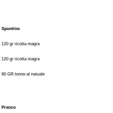
Spuntino
120 gr ricotta magra
120 gr ricotta magra
80 GR tonno al natuale
Pranzo