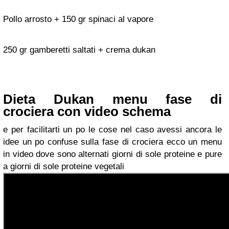
Pollo arrosto + 150 gr spinaci al vapore
250 gr gamberetti saltati + crema dukan
Dieta Dukan menu fase di
crociera con video schema
e per facilitarti un po le cose nel caso avessi ancora le
idee un po confuse sulla fase di crociera ecco un menu
in video dove sono alternati giorni di sole proteine e pure
a giorni di sole proteine vegetali