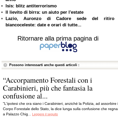
Isis: blitz antiterrorismo
Il lievito di birra: un aiuto per l'estate
Lazio, Auronzo di Cadore sede del ritiro
biancoceleste: date e orari di tutte...
Ritornare alla prima pagina di
Possono interessarti anche questi articoli :
“Accorpamento Forestali con i
Carabinieri, più che fantasia la
confusione al...
"L'ipotesi che ora siano i Carabinieri, anziché la Polizia, ad assorbire i
Corpo Forestale dello Stato, la dice lunga sulla confusione che regna
a Palazzo Chig...
Leggere il seguito