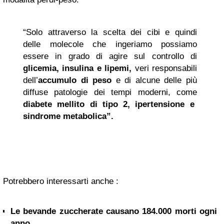
“Solo attraverso la scelta dei cibi e quindi
delle molecole che ingeriamo possiamo
essere in grado di agire sul controllo di
glicemia, insulina e lipemi,
veri responsabili
dell’
accumulo di peso
e di alcune delle più
diffuse patologie dei tempi moderni, come
diabete
mellito di tipo 2, ipertensione e
sindrome metabolica”.
Potrebbero interessarti anche :
Le bevande zuccherate causano 184.000 morti ogni
anno