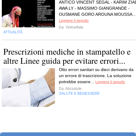
ANTICO VINCENT SEGAL - KARIM ZIA
AWA LY - MASSIMO GIANGRANDE -
OUSMANE GORO AROUNA MOUSSA...
Leggere il seguito
Da
Yellowflate
ATTUALITÀ
Prescrizioni mediche in stampatello e
altre Linee guida per evitare errori...
Otto errori sanitari su dieci derivano da
un errore di trascrizione. La soluzione
potrebbe essere...
Leggere il seguito
Da
Abcsalute
SALUTE E BENESSERE