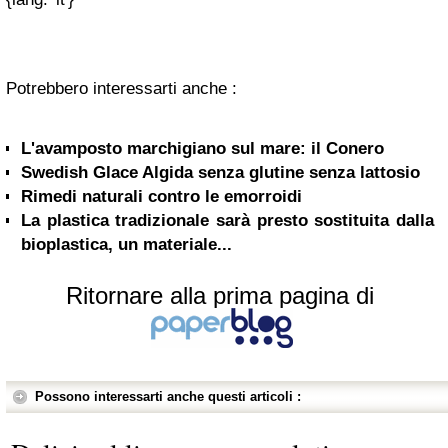
Potrebbero interessarti anche :
L'avamposto marchigiano sul mare: il Conero
Swedish Glace Algida senza glutine senza lattosio
Rimedi naturali contro le emorroidi
La plastica tradizionale sarà presto sostituita dalla
bioplastica, un materiale...
Ritornare alla prima pagina di
Possono interessarti anche questi articoli :