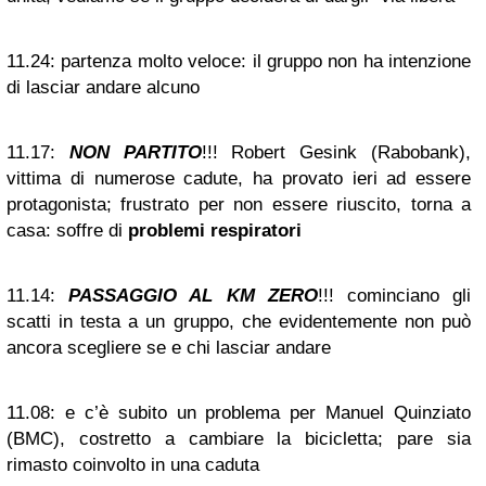
11.24:
partenza molto veloce: il gruppo non ha intenzione
di lasciar andare alcuno
11.17:
NON PARTITO
!!! Robert Gesink (Rabobank),
vittima di numerose cadute, ha provato ieri ad essere
protagonista; frustrato per non essere riuscito, torna a
casa: soffre di
problemi respiratori
11.14:
PASSAGGIO AL KM ZERO
!!! cominciano gli
scatti in testa a un gruppo, che evidentemente non può
ancora scegliere se e chi lasciar andare
11.08:
e c’è subito un problema per Manuel Quinziato
(BMC), costretto a cambiare la bicicletta; pare sia
rimasto coinvolto in una caduta