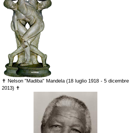
✝ Nelson "Madiba" Mandela (18 luglio 1918 - 5 dicembre
2013)
✝