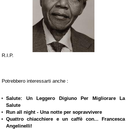
R.I.P.
Potrebbero interessarti anche :
Salute: Un Leggero Digiuno Per Migliorare La
Salute
Run all night - Una notte per sopravvivere
Quattro chiacchiere e un caffè con... Francesca
Angelinelli!