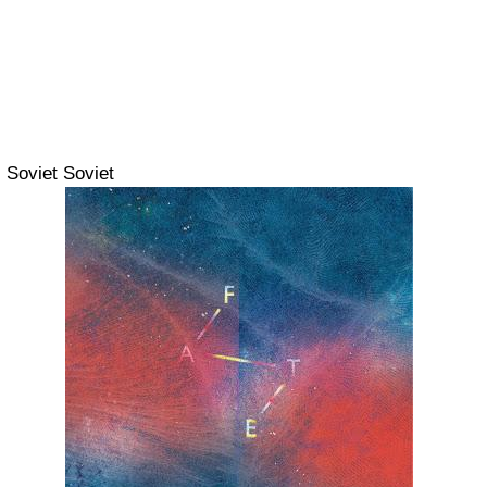
Soviet Soviet