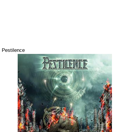
Pestilence