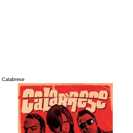
Calabrese