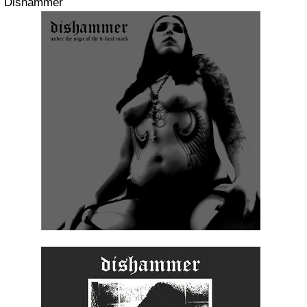
Dishammer