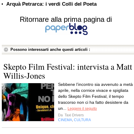
Arquà Petrarca: i verdi Colli del Poeta
Ritornare alla prima pagina di
Possono interessarti anche questi articoli :
Skepto Film Festival: intervista a Matt
Willis-Jones
Sebbene l’incontro sia avvenuto a metà
aprile, nella cornice vivace e spigliata
dello Skepto Film Festival, il tempo
trascorso non ci ha fatto desistere da
un...
Leggere il seguito
Da
Taxi Drivers
CINEMA
CULTURA
,