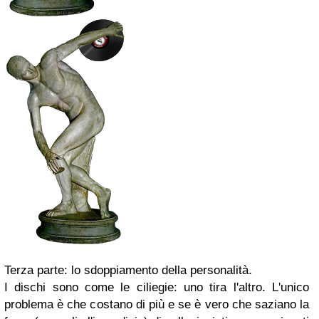
Terza parte: lo sdoppiamento della personalità.
I dischi sono come le ciliegie: uno tira l'altro. L'unico
problema è che costano di più e se è vero che saziano la