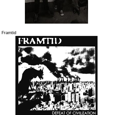
Framtid