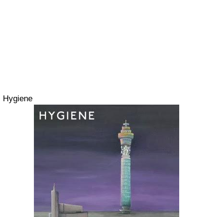
Hygiene