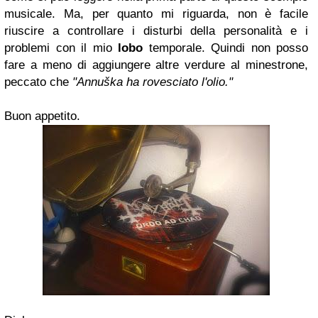
musicale. Ma, per quanto mi riguarda, non è facile
riuscire a controllare i disturbi della personalità e i
problemi con il mio
lobo
temporale. Quindi non posso
fare a meno di aggiungere altre verdure al minestrone,
peccato che
"Annuška ha rovesciato l'olio."
Buon appetito.