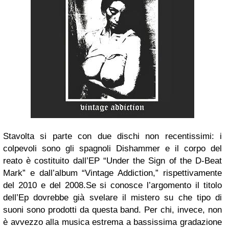
Stavolta si parte con due dischi non recentissimi: i
colpevoli sono gli spagnoli Dishammer e il corpo del
reato è costituito dall’EP “Under the Sign of the D-Beat
Mark” e dall’album “Vintage Addiction,” rispettivamente
del 2010 e del 2008.
Se si conosce l’argomento il titolo
dell’Ep dovrebbe già svelare il mistero su che tipo di
suoni sono prodotti da questa band. Per chi, invece, non
è avvezzo alla musica estrema a bassissima gradazione