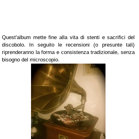
Quest'album mette fine alla vita di stenti e sacrifici del
discobolo. In seguito le recensioni (o presunte tali)
riprenderanno la forma e consistenza tradizionale, senza
bisogno del microscopio.