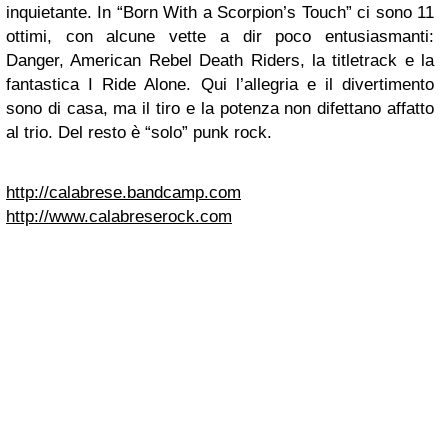
inquietante. In “Born With a Scorpion’s Touch” ci sono 11
ottimi, con alcune vette a dir poco entusiasmanti:
Danger, American Rebel Death Riders, la titletrack e la
fantastica I Ride Alone. Qui l’allegria e il divertimento
sono di casa, ma il tiro e la potenza non difettano affatto
al trio. Del resto è “solo” punk rock.
http://calabrese.bandcamp.com
http://www.calabreserock.com