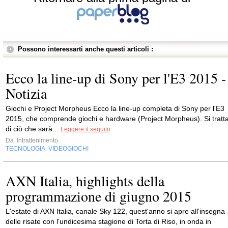
Possono interessarti anche questi articoli :
Ecco la line-up di Sony per l'E3 2015 -
Notizia
Giochi e Project Morpheus Ecco la line-up completa di Sony per l'E3
2015, che comprende giochi e hardware (Project Morpheus). Si tratt
di ciò che sarà...
Leggere il seguito
Da
Intrattenimento
TECNOLOGIA
VIDEOGIOCHI
,
AXN Italia, highlights della
programmazione di giugno 2015
L'estate di AXN Italia, canale Sky 122, quest'anno si apre all'insegna
delle risate con l'undicesima stagione di Torta di Riso, in onda in