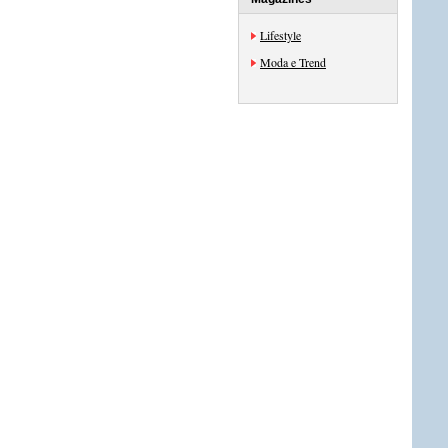
Lifestyle
Moda e Trend