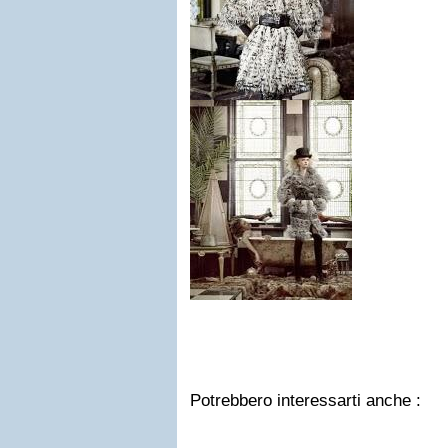
Potrebbero interessarti anche :