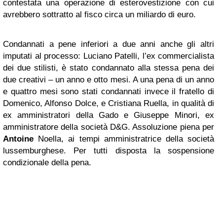
contestata una operazione di esterovestizione con cui
avrebbero sottratto al fisco circa un miliardo di euro.
Condannati a pene inferiori a due anni anche gli altri
imputati al processo: Luciano Patelli, l’ex commercialista
dei due stilisti, è stato condannato alla stessa pena dei
due creativi – un anno e otto mesi. A una pena di un anno
e quattro mesi sono stati condannati invece il fratello di
Domenico, Alfonso Dolce, e Cristiana Ruella, in qualità di
ex amministratori della Gado e Giuseppe Minori, ex
amministratore della società D&G. Assoluzione piena per
Antoine
Noella, ai tempi amministratrice della società
lussemburghese. Per tutti disposta la sospensione
condizionale della pena.