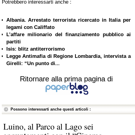
Potrebbero interessarti anche :
Albania. Arrestato terrorista ricercato in Italia per
legami con Califfato
L’affare milionario del finanziamento pubblico ai
partiti
Isis: blitz antiterrorismo
Legge Antimafia di Regione Lombardia, intervista a
Girelli: “Un punto di...
Ritornare alla prima pagina di
Possono interessarti anche questi articoli :
Luino, al Parco al Lago sei