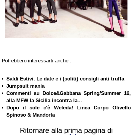
Potrebbero interessarti anche :
Saldi Estivi. Le date e i (soliti) consigli anti truffa
Jumpsuit mania
Commenti su Dolce&Gabbana Spring/Summer 16,
alla MFW la Sicilia incontra la...
Dopo il sole c'è Weleda! Linea Corpo Olivello
Spinoso & Mandorla
Ritornare alla prima pagina di