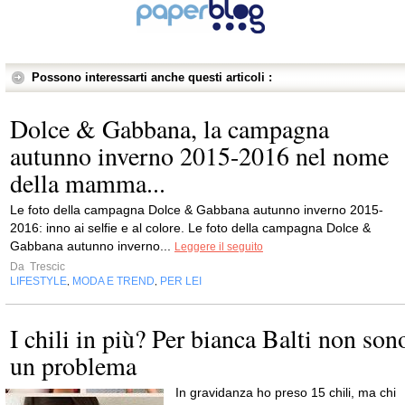
Possono interessarti anche questi articoli :
Dolce & Gabbana, la campagna
autunno inverno 2015-2016 nel nome
della mamma...
Le foto della campagna Dolce & Gabbana autunno inverno 2015-
2016: inno ai selfie e al colore. Le foto della campagna Dolce &
Gabbana autunno inverno...
Leggere il seguito
Da
Trescic
LIFESTYLE
MODA E TREND
PER LEI
,
,
I chili in più? Per bianca Balti non son
un problema
In gravidanza ho preso 15 chili, ma chi