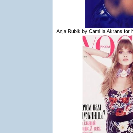
Anja Rubik by Camilla Akrans fo