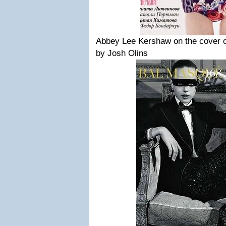
Abbey Lee Kershaw on the cover 
by Josh Olins