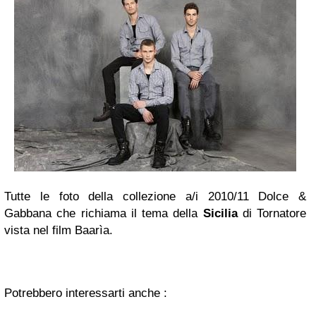
Tutte le foto della collezione a/i 2010/11 Dolce &
Gabbana che richiama il tema della
Sicilia
di Tornatore
vista nel film Baarìa
.
Potrebbero interessarti anche :