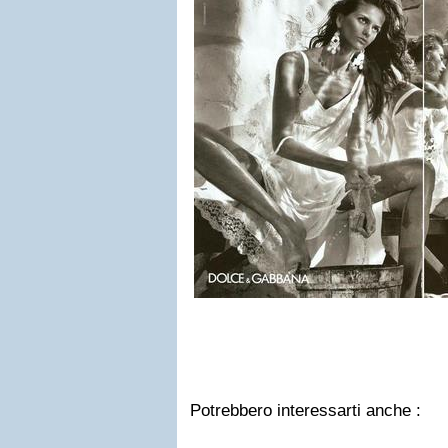
Potrebbero interessarti anche :