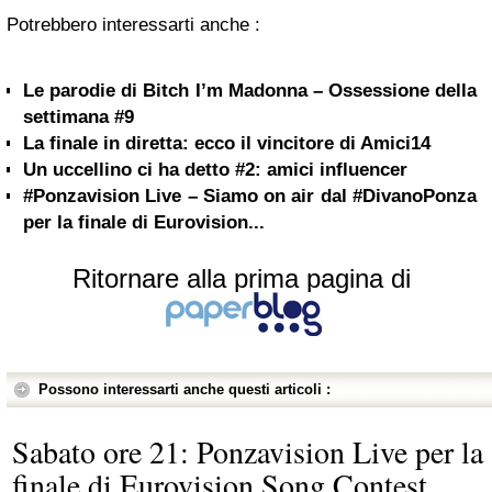
Potrebbero interessarti anche :
Le parodie di Bitch I’m Madonna – Ossessione della
settimana #9
La finale in diretta: ecco il vincitore di Amici14
Un uccellino ci ha detto #2: amici influencer
#Ponzavision Live – Siamo on air dal #DivanoPonza
per la finale di Eurovision...
Ritornare alla prima pagina di
Possono interessarti anche questi articoli :
Sabato ore 21: Ponzavision Live per la
finale di Eurovision Song Contest