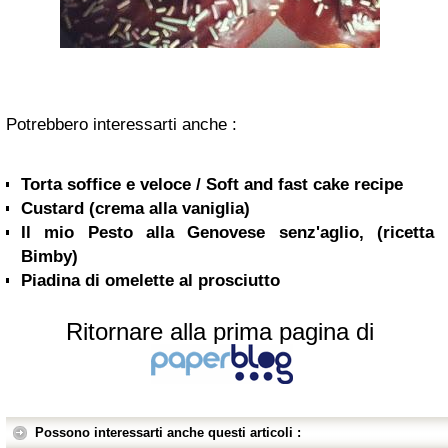
Potrebbero interessarti anche :
Torta soffice e veloce / Soft and fast cake recipe
Custard (crema alla vaniglia)
Il mio Pesto alla Genovese senz'aglio, (ricetta
Bimby)
Piadina di omelette al prosciutto
Ritornare alla prima pagina di
Possono interessarti anche questi articoli :