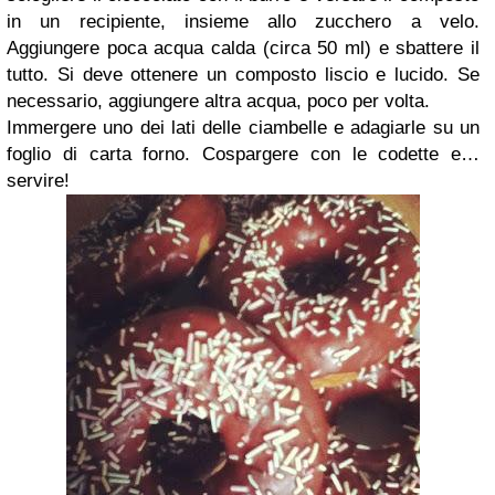
in un recipiente, insieme allo zucchero a velo.
Aggiungere poca acqua calda (circa 50 ml) e sbattere il
tutto. Si deve ottenere un composto liscio e lucido. Se
necessario, aggiungere altra acqua, poco per volta.
Immergere uno dei lati delle ciambelle e adagiarle su un
foglio di carta forno. Cospargere con le codette e…
servire!