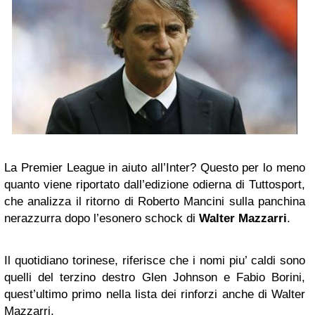
La Premier League in aiuto all’Inter? Questo per lo meno
quanto viene riportato dall’edizione odierna di Tuttosport,
che analizza il ritorno di Roberto Mancini sulla panchina
nerazzurra dopo l’esonero schock di
Walter Mazzarri
.
Il quotidiano torinese, riferisce che i nomi piu’ caldi sono
quelli del terzino destro Glen Johnson e Fabio Borini,
quest’ultimo primo nella lista dei rinforzi anche di Walter
Mazzarri.