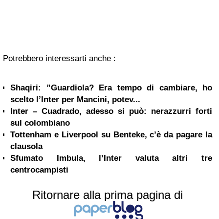
Potrebbero interessarti anche :
Shaqiri: ”Guardiola? Era tempo di cambiare, ho
scelto l’Inter per Mancini, potev...
Inter – Cuadrado, adesso si può: nerazzurri forti
sul colombiano
Tottenham e Liverpool su Benteke, c’è da pagare la
clausola
Sfumato Imbula, l’Inter valuta altri tre
centrocampisti
Ritornare alla prima pagina di