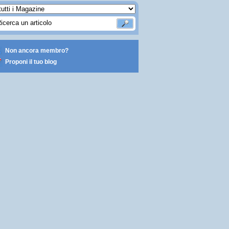
Non ancora membro?
Proponi il tuo blog