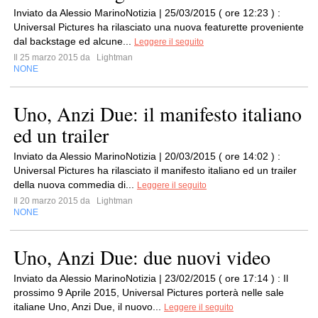
Inviato da Alessio MarinoNotizia | 25/03/2015 ( ore 12:23 ) :
Universal Pictures ha rilasciato una nuova featurette proveniente
dal backstage ed alcune...
Leggere il seguito
Il 25 marzo 2015 da
Lightman
NONE
Uno, Anzi Due: il manifesto italiano
ed un trailer
Inviato da Alessio MarinoNotizia | 20/03/2015 ( ore 14:02 ) :
Universal Pictures ha rilasciato il manifesto italiano ed un trailer
della nuova commedia di...
Leggere il seguito
Il 20 marzo 2015 da
Lightman
NONE
Uno, Anzi Due: due nuovi video
Inviato da Alessio MarinoNotizia | 23/02/2015 ( ore 17:14 ) : Il
prossimo 9 Aprile 2015, Universal Pictures porterà nelle sale
italiane Uno, Anzi Due, il nuovo...
Leggere il seguito