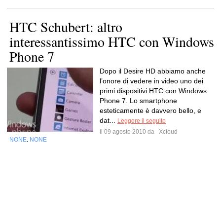
HTC Schubert: altro
interessantissimo HTC con Windows
Phone 7
Dopo il Desire HD abbiamo anche
l’onore di vedere in video uno dei
primi dispositivi HTC con Windows
Phone 7. Lo smartphone
esteticamente è davvero bello, e
dat...
Leggere il seguito
Il 09 agosto 2010 da
Xcloud
NONE
NONE
,