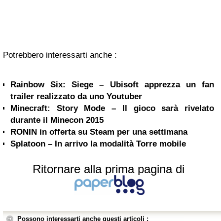
Potrebbero interessarti anche :
Rainbow Six: Siege – Ubisoft apprezza un fan
trailer realizzato da uno Youtuber
Minecraft: Story Mode – Il gioco sarà rivelato
durante il Minecon 2015
RONIN in offerta su Steam per una settimana
Splatoon – In arrivo la modalità Torre mobile
Ritornare alla prima pagina di
Possono interessarti anche questi articoli :