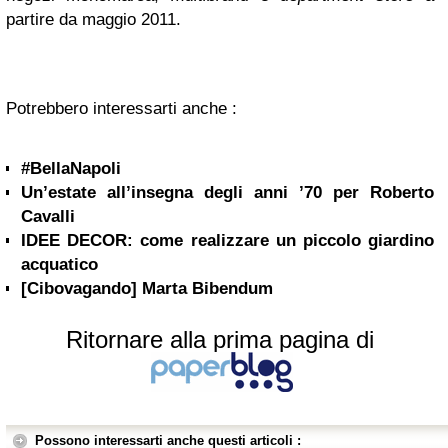
partire da maggio 2011.
Potrebbero interessarti anche :
#BellaNapoli
Un’estate all’insegna degli anni ’70 per Roberto
Cavalli
IDEE DECOR: come realizzare un piccolo giardino
acquatico
[Cibovagando] Marta Bibendum
Ritornare alla prima pagina di
Possono interessarti anche questi articoli :