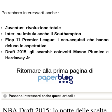
Potrebbero interessarti anche :
Juventus: rivoluzione totale
Inter, su Imbula anche il Southampton
Flop 11 Premier League: i neo-acquisti che hanno
deluso le aspettative
Draft 2015, gli scambi: coinvolti Mason Plumlee e
Hardaway Jr
Ritornare alla prima pagina di
Possono interessarti anche questi articoli :
NBA Draft 2015: la notte delle scelte