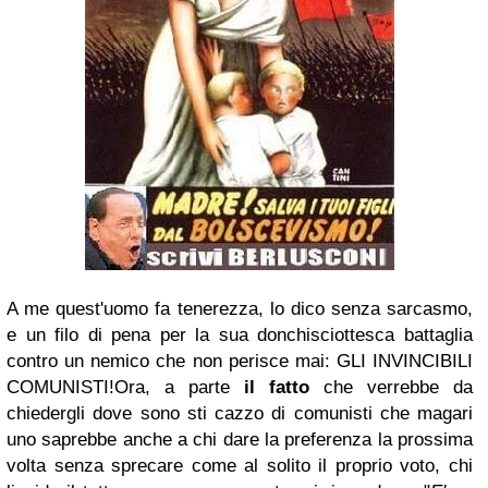
A me quest'uomo fa tenerezza, lo dico senza sarcasmo,
e un filo di pena per la sua donchisciottesca battaglia
contro un nemico che non perisce mai: GLI INVINCIBILI
COMUNISTI!Ora, a parte
il fatto
che verrebbe da
chiedergli dove sono sti cazzo di comunisti che magari
uno saprebbe anche a chi dare la preferenza la prossima
volta senza sprecare come al solito il proprio voto, chi