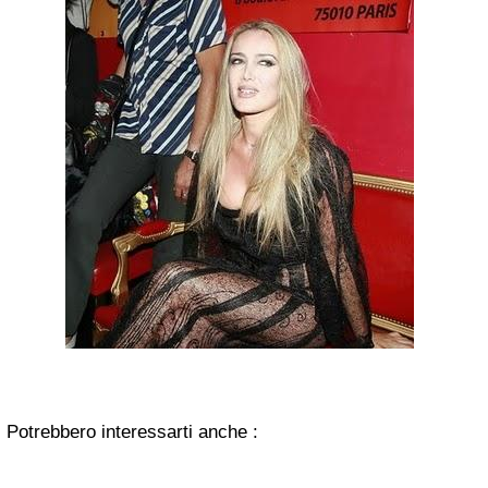
Potrebbero interessarti anche :