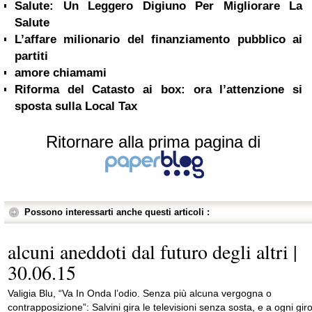
Salute: Un Leggero Digiuno Per Migliorare La
Salute
L’affare milionario del finanziamento pubblico ai
partiti
amore chiamami
Riforma del Catasto ai box: ora l’attenzione si
sposta sulla Local Tax
Ritornare alla prima pagina di
Possono interessarti anche questi articoli :
alcuni aneddoti dal futuro degli altri |
30.06.15
Valigia Blu, “Va In Onda l’odio. Senza più alcuna vergogna o
contrapposizione”: Salvini gira le televisioni senza sosta, e a ogni gir