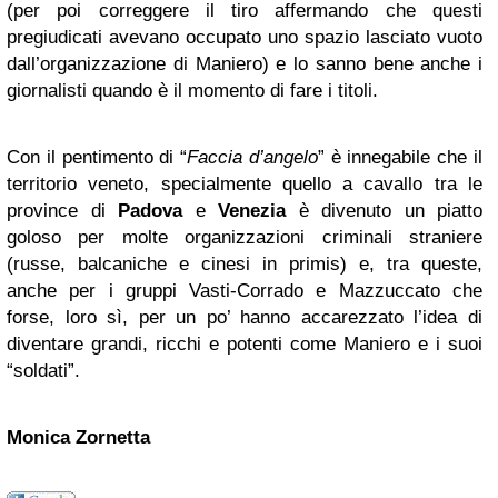
(per poi correggere il tiro affermando che questi
pregiudicati avevano occupato uno spazio lasciato vuoto
dall’organizzazione di Maniero) e lo sanno bene anche i
giornalisti quando è il momento di fare i titoli.
Con il pentimento di “
Faccia d’angelo
” è innegabile che il
territorio veneto, specialmente quello a cavallo tra le
province di
Padova
e
Venezia
è divenuto un piatto
goloso per molte organizzazioni criminali straniere
(russe, balcaniche e cinesi in primis) e, tra queste,
anche per i gruppi Vasti-Corrado e Mazzuccato che
forse, loro sì, per un po’ hanno accarezzato l’idea di
diventare grandi, ricchi e potenti come Maniero e i suoi
“soldati”.
Monica Zornetta