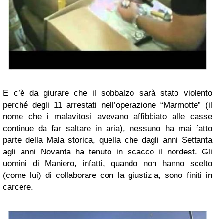
E c’è da giurare che il sobbalzo sarà stato violento
perché degli 11 arrestati nell’operazione “Marmotte” (il
nome che i malavitosi avevano affibbiato alle casse
continue da far saltare in aria), nessuno ha mai fatto
parte della Mala storica, quella che dagli anni Settanta
agli anni Novanta ha tenuto in scacco il nordest. Gli
uomini di Maniero, infatti, quando non hanno scelto
(come lui) di collaborare con la giustizia, sono finiti in
carcere.