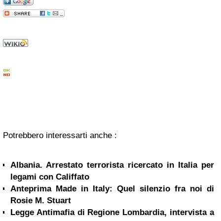
Potrebbero interessarti anche :
Albania. Arrestato terrorista ricercato in Italia per
legami con Califfato
Anteprima Made in Italy: Quel silenzio fra noi di
Rosie M. Stuart
Legge Antimafia di Regione Lombardia, intervista a