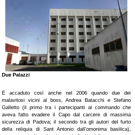
Due Palazzi
È accaduto così anche nel 2006 quando due dei
malavitosi vicini al boss, Andrea Batacchi e Stefano
Galletto (il primo tra i partecipanti al commando che
aveva fatto evadere il Capo dal carcere di massima
sicurezza di Padova; il secondo tra gli autori del furto
della reliquia di Sant Antonio dall’omonima basilica),