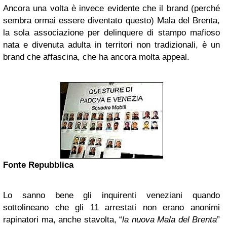
Ancora una volta è invece evidente che il brand (perché
sembra ormai essere diventato questo) Mala del Brenta,
la sola associazione per delinquere di stampo mafioso
nata e divenuta adulta in territori non tradizionali, è un
brand che affascina, che ha ancora molta appeal.
Fonte Repubblica
Lo sanno bene gli inquirenti veneziani quando
sottolineano che gli 11 arrestati non erano anonimi
rapinatori ma, anche stavolta, “
la nuova Mala del Brenta
”