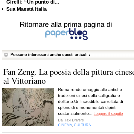
Girelli: “Un punto di...
Sua Maestà Italia
Ritornare alla prima pagina di
Possono interessarti anche questi articoli :
Fan Zeng. La poesia della pittura cines
al Vittoriano
Roma rende omaggio alle antiche
tradizioni cinesi della calligrafia e
dell’arte.Un’incredibile carrellata di
splendidi e monumentali dipinti,
sostanzialmente...
Leggere il seguito
Da
Taxi Drivers
CINEMA
CULTURA
,