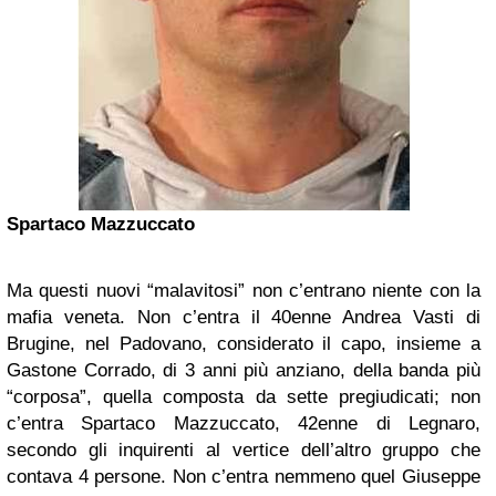
Spartaco Mazzuccato
Ma questi nuovi “malavitosi” non c’entrano niente con la
mafia veneta. Non c’entra il 40enne Andrea Vasti di
Brugine, nel Padovano, considerato il capo, insieme a
Gastone Corrado, di 3 anni più anziano, della banda più
“corposa”, quella composta da sette pregiudicati; non
c’entra Spartaco Mazzuccato, 42enne di Legnaro,
secondo gli inquirenti al vertice dell’altro gruppo che
contava 4 persone. Non c’entra nemmeno quel Giuseppe