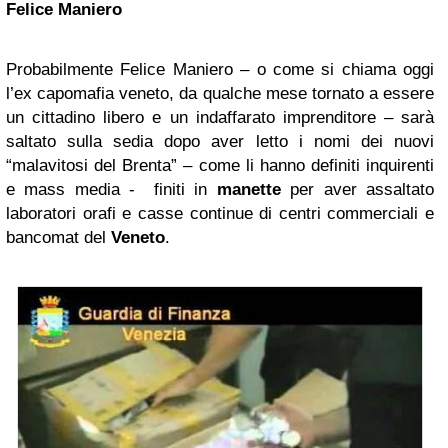
Felice Maniero
Probabilmente Felice Maniero – o come si chiama oggi
l’ex capomafia veneto, da qualche mese tornato a essere
un cittadino libero e un indaffarato imprenditore – sarà
saltato sulla sedia dopo aver letto i nomi dei nuovi
“malavitosi del Brenta” – come li hanno definiti inquirenti
e mass media - finiti in
manette
per aver assaltato
laboratori orafi e casse continue di centri commerciali e
bancomat del
Veneto
.