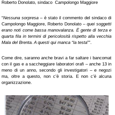
Roberto Donolato, sindaco Campolongo Maggiore
“
Nessuna sorpresa
– è stato il commento del sindaco di
Campolongo Maggiore, Roberto Donolato –
quei soggetti
erano noti come bassa manovalanza. È gente di terza e
quarta fila in termini di pericolosità rispetto alla vecchia
Mala del Brenta. A questi qui manca “la testa
””.
Come dire, saranno anche bravi a far saltare i bancomat
con il gas e a saccheggiare laboratori orafi – anche 13 in
meno di un anno, secondo gli investigatori – e negozi
ma, oltre a questo, non c’è storia. E non c’è alcuna
organizzazione.