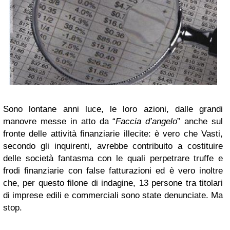
Sono lontane anni luce, le loro azioni, dalle grandi
manovre messe in atto da “
Faccia d’angelo
” anche sul
fronte delle attività finanziarie illecite: è vero che Vasti,
secondo gli inquirenti, avrebbe contribuito a costituire
delle società fantasma con le quali perpetrare truffe e
frodi finanziarie con false fatturazioni ed è vero inoltre
che, per questo filone di indagine, 13 persone tra titolari
di imprese edili e commerciali sono state denunciate. Ma
stop.