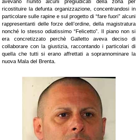
avevano riunito alcuni pregiudicati della zona per
ricostituire la defunta organizzazione, concentrandosi in
particolare sulle rapine e sul progetto di “fare fuori” alcuni
rappresentanti delle forze dell’ordine, della magistratura
nonché lo stesso odiatissimo “Felicetto”. Il piano non si
era concretizzato perchè Galletto aveva deciso di
collaborare con la giustizia, raccontando i particolari di
quella che tutti si erano affrettati a soprannominare la
nuova Mala del Brenta.