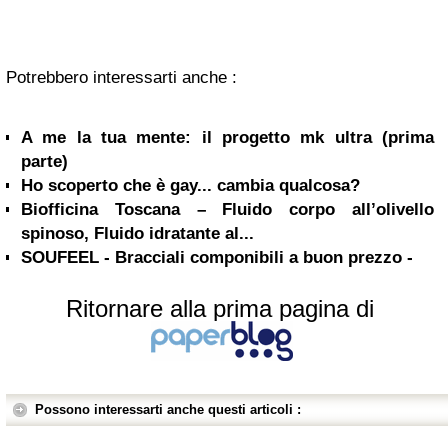
Potrebbero interessarti anche :
A me la tua mente: il progetto mk ultra (prima
parte)
Ho scoperto che è gay... cambia qualcosa?
Biofficina Toscana – Fluido corpo all’olivello
spinoso, Fluido idratante al...
SOUFEEL - Bracciali componibili a buon prezzo -
Ritornare alla prima pagina di
Possono interessarti anche questi articoli :