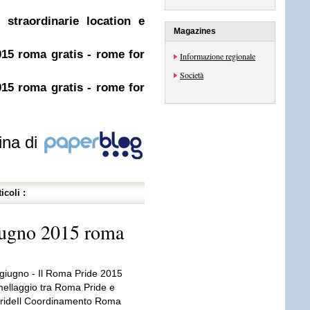
 straordinarie location e
Magazines
15 roma gratis - rome for
Informazione regionale
Società
15 roma gratis - rome for
ina di
icoli :
iugno 2015 roma
giugno - Il Roma Pride 2015
mellaggio tra Roma Pride e
rideIl Coordinamento Roma