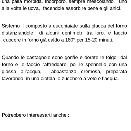
una palla morbida, incorporo, sempre mescolando, uno
alla volta le uova, facendole assorbire bene e gli anici.
Sistemo il composto a cucchiaiate sulla placca del forno
distanziandole di alcuni centimetri tra loro, e faccio
cuocere in forno già caldo a 180° per 15-20 minuti.
Quando le castagnole sono gonfie e dorate le tolgo dal
forno e le faccio raffreddare, poi le spennello con una
glassa all’acqua, abbastanza cremosa, preparata
lavorando in una ciotola lo zucchero a velo e l’acqua.
Potrebbero interessarti anche :