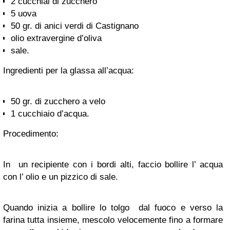
2 cucchiai di zucchero
5 uova
50 gr. di anici verdi di Castignano
olio extravergine d’oliva
sale.
Ingredienti per la glassa all’acqua:
50 gr. di zucchero a velo
1 cucchiaio d’acqua.
Procedimento:
In un recipiente con i bordi alti, faccio bollire l’ acqua
con l’ olio e un pizzico di sale.
Quando inizia a bollire lo tolgo dal fuoco e verso la
farina tutta insieme, mescolo velocemente fino a formare