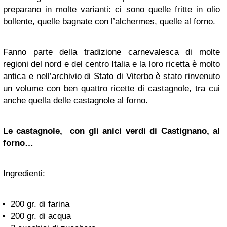
preparano in molte varianti: ci sono quelle fritte in olio
bollente, quelle bagnate con l’alchermes, quelle al forno.
Fanno parte della tradizione carnevalesca di molte
regioni del nord e del centro Italia e la loro ricetta è molto
antica e nell’archivio di Stato di Viterbo è stato rinvenuto
un volume con ben quattro ricette di castagnole, tra cui
anche quella delle castagnole al forno.
Le castagnole, con gli anici verdi di Castignano, al
forno…
Ingredienti:
200 gr. di farina
200 gr. di acqua