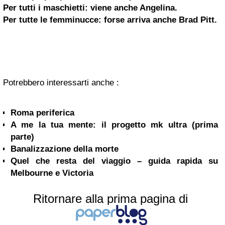
Per tutti i maschietti: viene anche Angelina.
Per tutte le femminucce: forse arriva anche
Brad Pitt
.
Potrebbero interessarti anche :
Roma periferica
A me la tua mente: il progetto mk ultra (prima
parte)
Banalizzazione della morte
Quel che resta del viaggio – guida rapida su
Melbourne e Victoria
Ritornare alla prima pagina di