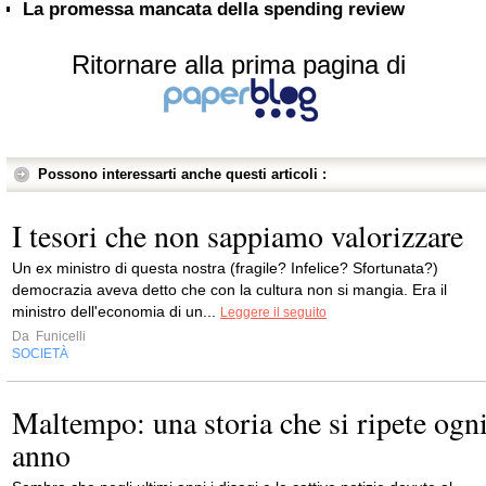
La promessa mancata della spending review
Ritornare alla prima pagina di
Possono interessarti anche questi articoli :
I tesori che non sappiamo valorizzare
Un ex ministro di questa nostra (fragile? Infelice? Sfortunata?)
democrazia aveva detto che con la cultura non si mangia. Era il
ministro dell'economia di un...
Leggere il seguito
Da
Funicelli
SOCIETÀ
Maltempo: una storia che si ripete ogn
anno