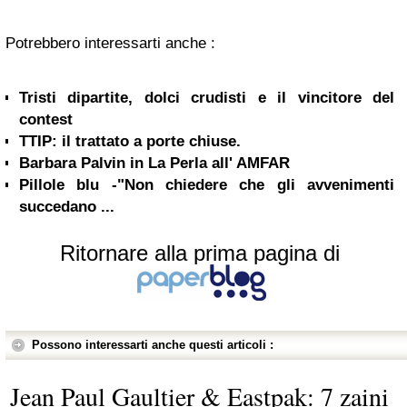
Potrebbero interessarti anche :
Tristi dipartite, dolci crudisti e il vincitore del
contest
TTIP: il trattato a porte chiuse.
Pillole blu -"Non chiedere che gli avvenimenti
succedano ...
Ritornare alla prima pagina di
Possono interessarti anche questi articoli :
Jean Paul Gaultier & Eastpak: 7 zaini