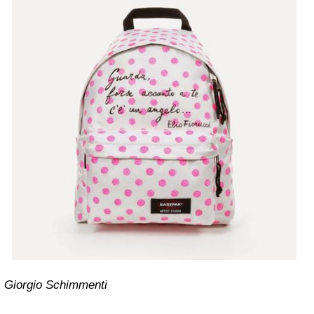
Giorgio Schimmenti