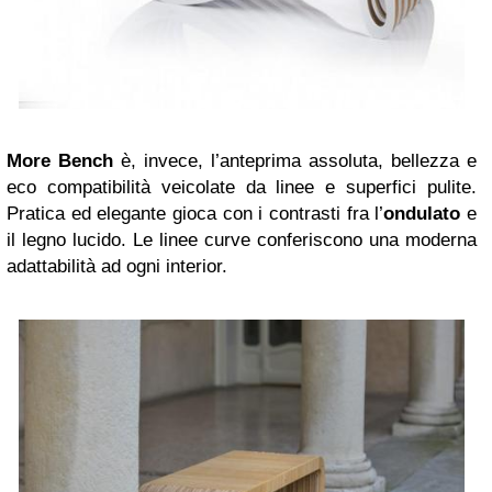
More Bench
è, invece, l’anteprima assoluta, bellezza e
eco compatibilità veicolate da linee e superfici pulite.
Pratica ed elegante gioca con i contrasti fra l’
ondulato
e
il legno lucido. Le linee curve conferiscono una moderna
adattabilità ad ogni interior.