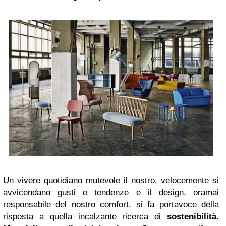
Un vivere quotidiano mutevole il nostro, velocemente si
avvicendano gusti e tendenze e il design, oramai
responsabile del nostro comfort, si fa portavoce della
risposta a quella incalzante ricerca di
sostenibilità
.