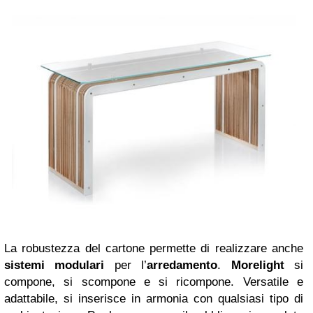
La robustezza del cartone permette di realizzare anche
sistemi modulari
per l’
arredamento
.
Morelight
si
compone, si scompone e si ricompone. Versatile e
adattabile, si inserisce in armonia con qualsiasi tipo di