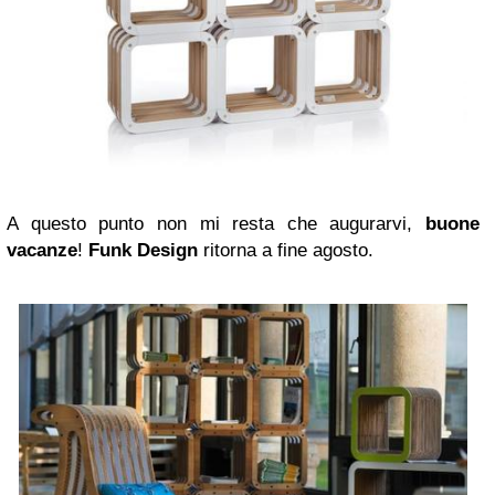
A questo punto non mi resta che augurarvi,
buone
vacanze
!
Funk Design
ritorna a fine agosto.