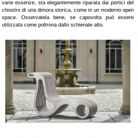
varie essenze, sta elegantemente riparata dai portici del
chiostro di una dimora storica, come in un moderno open
space. Osservatela bene, se capovolta può essere
utilizzata come poltrona dallo schienale alto.