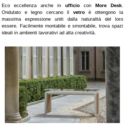
Eco eccellenza anche in
ufficio
con
More Desk
.
Ondulato e legno cercano il
vetro
è ottengono la
massima espressione uniti dalla naturalità del loro
essere. Facilmente montabile e smontabile, trova spazi
ideali in ambienti lavorativi ad alta creatività.