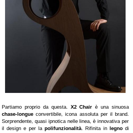
Partiamo proprio da questa.
X2 Chair
è una sinuosa
chase-longue
convertibile, icona assoluta per il brand.
Sorprendente, quasi ipnotica nelle linea, è innovativa per
il design e per la
polifunzionalità
. Rifinita in
legno
di