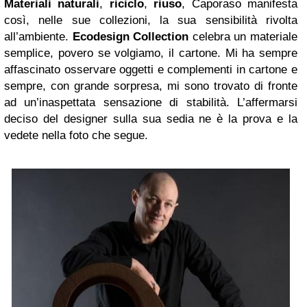
Materiali naturali
,
riciclo
,
riuso
, Caporaso manifesta
così, nelle sue collezioni, la sua sensibilità rivolta
all’ambiente.
Ecodesign Collection
celebra un materiale
semplice, povero se volgiamo, il cartone. Mi ha sempre
affascinato osservare oggetti e complementi in cartone e
sempre, con grande sorpresa, mi sono trovato di fronte
ad un’inaspettata sensazione di stabilità. L’affermarsi
deciso del designer sulla sua sedia ne è la prova e la
vedete nella foto che segue.