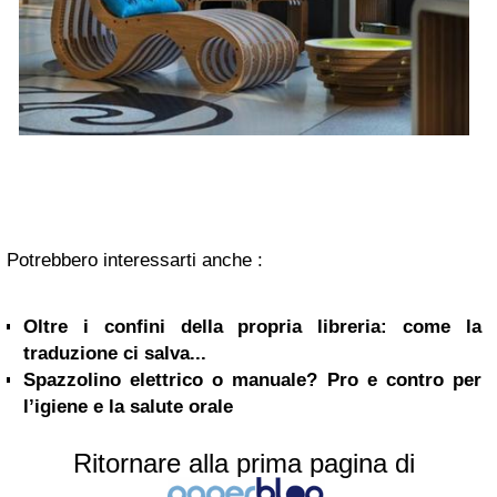
Potrebbero interessarti anche :
Oltre i confini della propria libreria: come la
traduzione ci salva...
Spazzolino elettrico o manuale? Pro e contro per
l’igiene e la salute orale
Ritornare alla prima pagina di