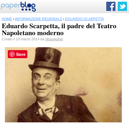
HOME
›
INFORMAZIONE REGIONALE
›
EDUARDO SCARPETTA
Eduardo Scarpetta, il padre del Teatro
Napoletano moderno
Creato il 10 marzo 2014 da
Vesuviolive
Save