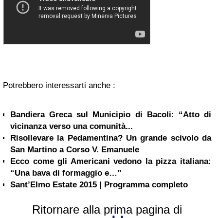
Potrebbero interessarti anche :
Bandiera Greca sul Municipio di Bacoli: “Atto di
vicinanza verso una comunità...
Risollevare la Pedamentina? Un grande scivolo da
San Martino a Corso V. Emanuele
Ecco come gli Americani vedono la pizza italiana:
“Una bava di formaggio e…”
Sant’Elmo Estate 2015 | Programma completo
Ritornare alla prima pagina di