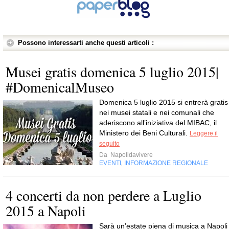
Possono interessarti anche questi articoli :
Musei gratis domenica 5 luglio 2015|
#DomenicalMuseo
Domenica 5 luglio 2015 si entrerà gratis
nei musei statali e nei comunali che
aderiscono all’iniziativa del MIBAC, il
Ministero dei Beni Culturali.
Leggere il
seguito
Da
Napolidavivere
EVENTI
INFORMAZIONE REGIONALE
,
4 concerti da non perdere a Luglio
2015 a Napoli
Sarà un’estate piena di musica a Napoli