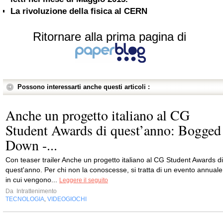
La rivoluzione della fisica al CERN
Ritornare alla prima pagina di
Possono interessarti anche questi articoli :
Anche un progetto italiano al CG
Student Awards di quest’anno: Bogged
Down -...
Con teaser trailer Anche un progetto italiano al CG Student Awards di
quest'anno. Per chi non la conoscesse, si tratta di un evento annuale
in cui vengono...
Leggere il seguito
Da
Intrattenimento
TECNOLOGIA
VIDEOGIOCHI
,