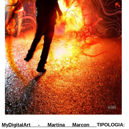
MyDigitalArt - Martina Marcon
TIPOLOGIA: