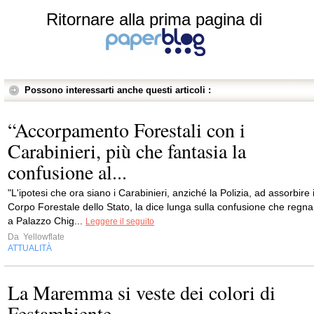
Ritornare alla prima pagina di
Possono interessarti anche questi articoli :
“Accorpamento Forestali con i
Carabinieri, più che fantasia la
confusione al...
"L'ipotesi che ora siano i Carabinieri, anziché la Polizia, ad assorbire i
Corpo Forestale dello Stato, la dice lunga sulla confusione che regna
a Palazzo Chig...
Leggere il seguito
Da
Yellowflate
ATTUALITÀ
La Maremma si veste dei colori di
Festambiente