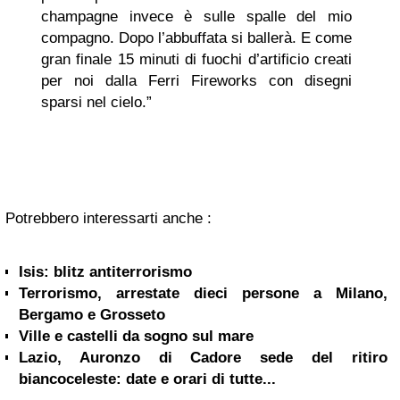
champagne invece è sulle spalle del mio
compagno. Dopo l’abbuffata si ballerà. E come
gran finale 15 minuti di fuochi d’artificio creati
per noi dalla Ferri Fireworks con disegni
sparsi nel cielo.”
Potrebbero interessarti anche :
Isis: blitz antiterrorismo
Terrorismo, arrestate dieci persone a Milano,
Bergamo e Grosseto
Ville e castelli da sogno sul mare
Lazio, Auronzo di Cadore sede del ritiro
biancoceleste: date e orari di tutte...