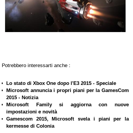
Potrebbero interessarti anche :
Lo stato di Xbox One dopo l'E3 2015 - Speciale
Microsoft annuncia i propri piani per la GamesCom
2015 - Notizia
Microsoft Family si aggiorna con nuove
impostazioni e novità
Gamescom 2015, Microsoft svela i piani per la
kermesse di Colonia