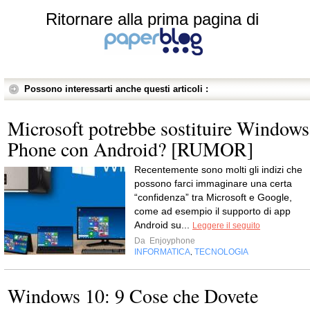
Ritornare alla prima pagina di
Possono interessarti anche questi articoli :
Microsoft potrebbe sostituire Windows
Phone con Android? [RUMOR]
Recentemente sono molti gli indizi che
possono farci immaginare una certa
“confidenza” tra Microsoft e Google,
come ad esempio il supporto di app
Android su...
Leggere il seguito
Da
Enjoyphone
INFORMATICA
TECNOLOGIA
,
Windows 10: 9 Cose che Dovete