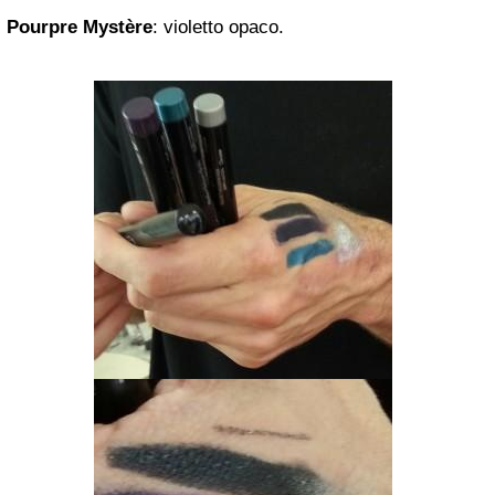
Pourpre Mystère
: violetto opaco.