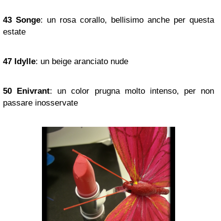
43 Songe
: un rosa corallo, bellisimo anche per questa
estate
47 Idylle
: un beige aranciato nude
50 Enivrant
: un color prugna molto intenso, per non
passare inosservate