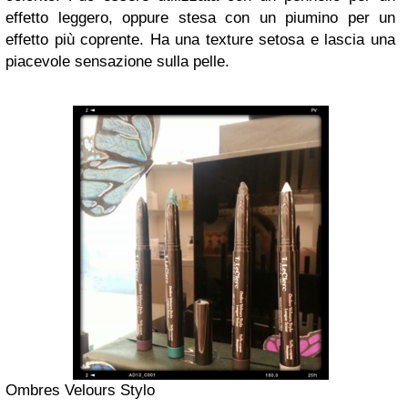
effetto leggero, oppure stesa con un piumino per un
effetto più coprente. Ha una texture setosa e lascia una
piacevole sensazione sulla pelle.
Ombres Velours Stylo