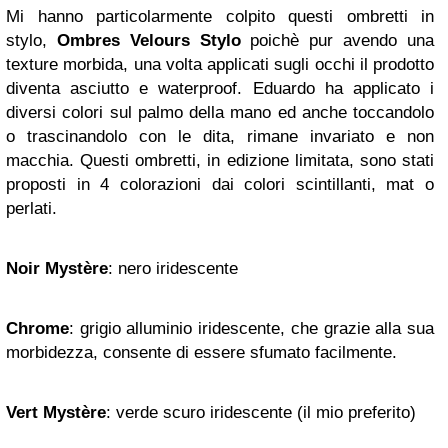
Mi hanno particolarmente colpito questi ombretti in
stylo,
Ombres Velours Stylo
poichè pur avendo una
texture morbida, una volta applicati sugli occhi il prodotto
diventa asciutto e waterproof. Eduardo ha applicato i
diversi colori sul palmo della mano ed anche toccandolo
o trascinandolo con le dita, rimane invariato e non
macchia. Questi ombretti, in edizione limitata, sono stati
proposti in 4 colorazioni dai colori scintillanti, mat o
perlati.
Noir Mystère
: nero iridescente
Chrome
: grigio alluminio iridescente, che grazie alla sua
morbidezza, consente di essere sfumato facilmente.
Vert Mystère
: verde scuro iridescente (il mio preferito)