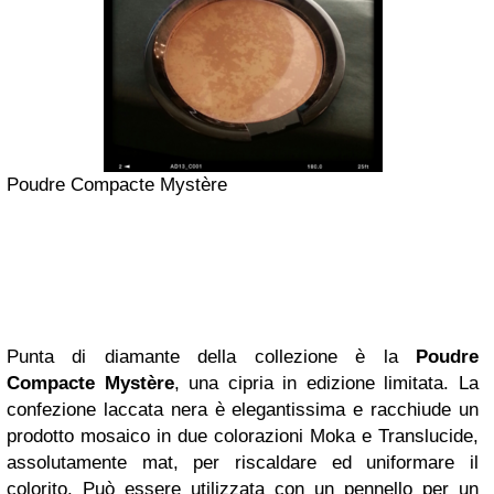
Poudre Compacte Mystère
Punta di diamante della collezione è la
Poudre
Compacte Mystère
, una cipria in edizione limitata. La
confezione laccata nera è elegantissima e racchiude un
prodotto mosaico in due colorazioni Moka e Translucide,
assolutamente mat, per riscaldare ed uniformare il
colorito. Può essere utilizzata con un pennello per un