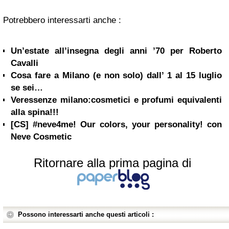
Potrebbero interessarti anche :
Un’estate all’insegna degli anni ’70 per Roberto
Cavalli
Cosa fare a Milano (e non solo) dall’ 1 al 15 luglio
se sei…
Veressenze milano:cosmetici e profumi equivalenti
alla spina!!!
[CS] #neve4me! Our colors, your personality! con
Neve Cosmetic
Ritornare alla prima pagina di
Possono interessarti anche questi articoli :