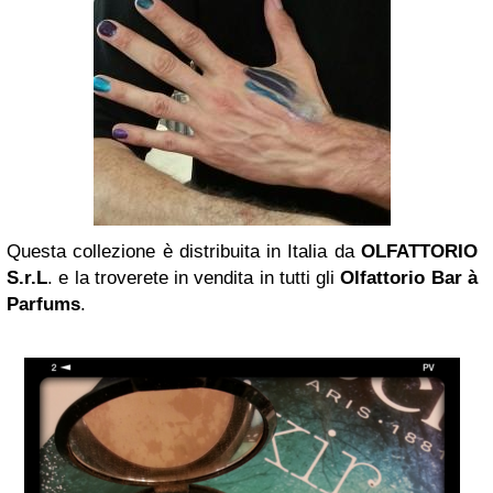
Questa collezione è distribuita in Italia da
OLFATTORIO
S.r.L
. e la troverete in vendita in tutti gli
Olfattorio Bar à
Parfums
.