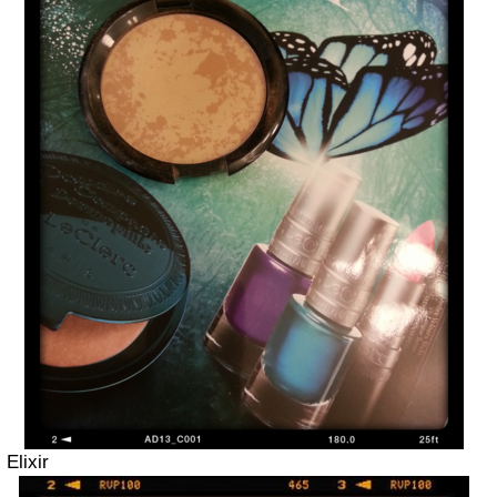
Elixir