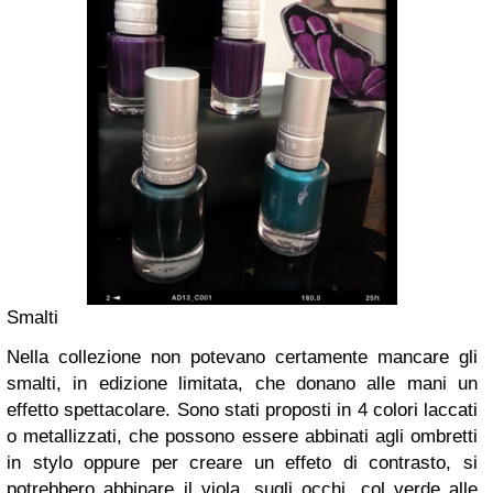
Smalti
Nella collezione non potevano certamente mancare gli
smalti, in edizione limitata, che donano alle mani un
effetto spettacolare. Sono stati proposti in 4 colori laccati
o metallizzati, che possono essere abbinati agli ombretti
in stylo oppure per creare un effeto di contrasto, si
potrebbero abbinare il viola, sugli occhi, col verde alle