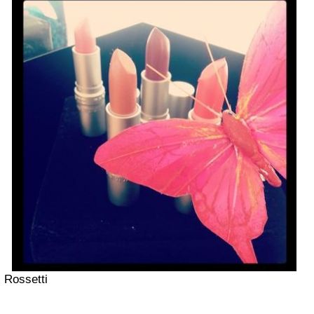
Rossetti