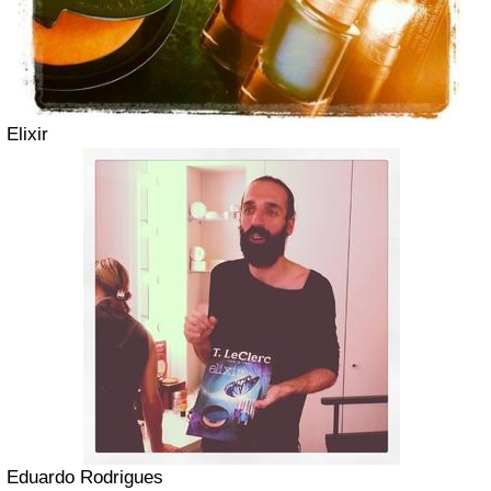
Elixir
Eduardo Rodrigues