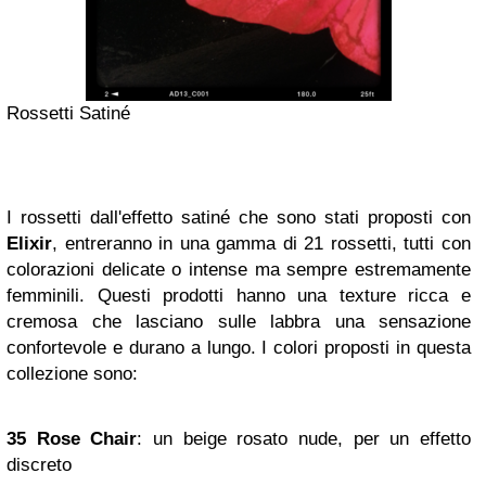
Rossetti Satiné
I rossetti dall'effetto satiné che sono stati proposti con
Elixir
, entreranno in una gamma di 21 rossetti, tutti con
colorazioni delicate o intense ma sempre estremamente
femminili. Questi prodotti hanno una texture ricca e
cremosa che lasciano sulle labbra una sensazione
confortevole e durano a lungo. I colori proposti in questa
collezione sono:
35 Rose Chair
: un beige rosato nude, per un effetto
discreto