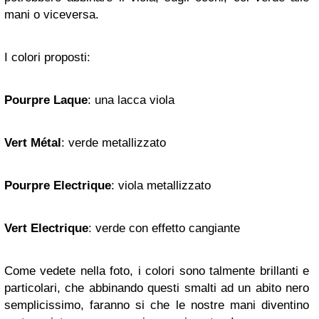
mani o viceversa.
I colori proposti:
Pourpre Laque
: una lacca viola
Vert Métal
: verde metallizzato
Pourpre Electrique
: viola metallizzato
Vert
Electrique
: verde con effetto cangiante
Come vedete nella foto, i colori sono talmente brillanti e
particolari, che abbinando questi smalti ad un abito nero
semplicissimo, faranno si che le nostre mani diventino