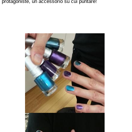
protagoniste, un accessorio su cui puntare!