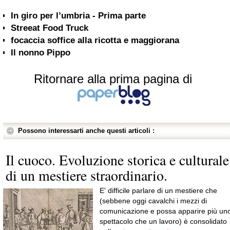
In giro per l’umbria - Prima parte
Streeat Food Truck
focaccia soffice alla ricotta e maggiorana
Il nonno Pippo
Ritornare alla prima pagina di
Possono interessarti anche questi articoli :
Il cuoco. Evoluzione storica e culturale
di un mestiere straordinario.
E' difficile parlare di un mestiere che
(sebbene oggi cavalchi i mezzi di
comunicazione e possa apparire più un
spettacolo che un lavoro) è consolidato