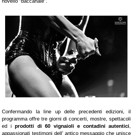
novello “baccanale”.
Confermando la line up delle precedenti edizioni, il
programma offre tre giorni di concerti, mostre, spettacoli
ed i
prodotti di 60 vignaioli e contadini
autentici
,
appassionati testimoni dell’ antico messaggio che unisce