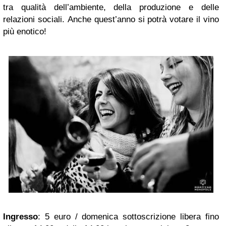
tra qualità dell’ambiente, della produzione e delle
relazioni sociali. Anche quest’anno si potrà votare il vino
più enotico!
Ingresso
: 5 euro / domenica sottoscrizione libera fino