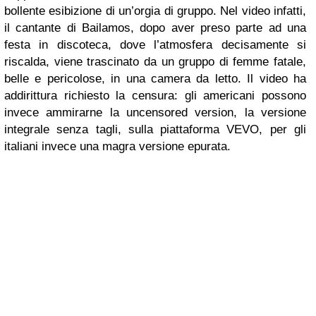
bollente esibizione di un’orgia di gruppo. Nel video infatti,
il cantante di Bailamos, dopo aver preso parte ad una
festa in discoteca, dove l’atmosfera decisamente si
riscalda, viene trascinato da un gruppo di femme fatale,
belle e pericolose, in una camera da letto. Il video ha
addirittura richiesto la censura: gli americani possono
invece ammirarne la uncensored version, la versione
integrale senza tagli, sulla piattaforma VEVO, per gli
italiani invece una magra versione epurata.