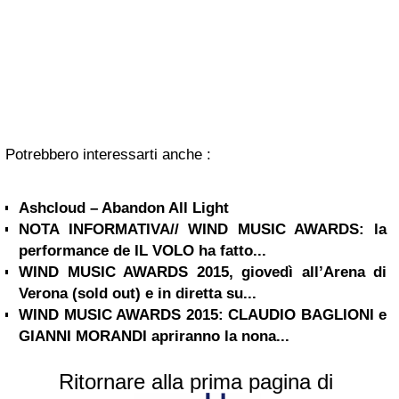
Potrebbero interessarti anche :
Ashcloud – Abandon All Light
NOTA INFORMATIVA// WIND MUSIC AWARDS: la
performance de IL VOLO ha fatto...
WIND MUSIC AWARDS 2015, giovedì all’Arena di
Verona (sold out) e in diretta su...
WIND MUSIC AWARDS 2015: CLAUDIO BAGLIONI e
GIANNI MORANDI apriranno la nona...
Ritornare alla prima pagina di