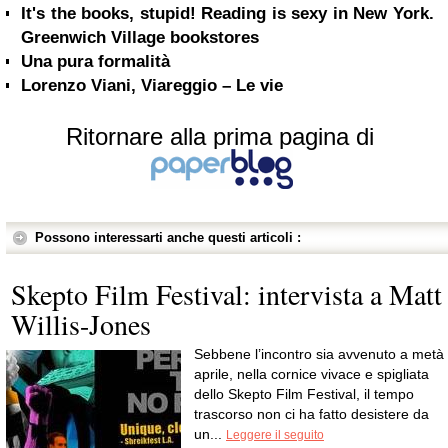
It's the books, stupid! Reading is sexy in New York.
Greenwich Village bookstores
Una pura formalità
Lorenzo Viani, Viareggio – Le vie
Ritornare alla prima pagina di
Possono interessarti anche questi articoli :
Skepto Film Festival: intervista a Matt
Willis-Jones
Sebbene l’incontro sia avvenuto a metà
aprile, nella cornice vivace e spigliata
dello Skepto Film Festival, il tempo
trascorso non ci ha fatto desistere da
un...
Leggere il seguito