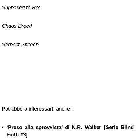
Supposed to Rot
Chaos Breed
Serpent Speech
Potrebbero interessarti anche :
‘Preso alla sprovvista’ di N.R. Walker [Serie Blind
Faith #3]