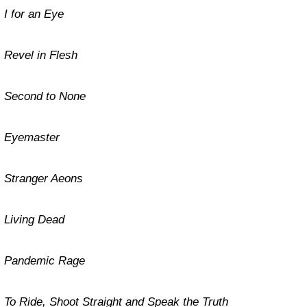
I for an Eye
Revel in Flesh
Second to None
Eyemaster
Stranger Aeons
Living Dead
Pandemic Rage
To Ride, Shoot Straight and Speak the Truth