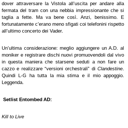
dover attraversare la Vistola all’uscita per andare alla
fermata del tram con una nebbia impressionante che si
taglia a fette. Ma va bene così. Anzi, benissimo. E
fortunatamente c’erano meno sfigati coi telefonini rispetto
all’ultimo concerto dei Vader.
Un’ultima considerazione: meglio aggiungere un A.D. al
moniker e registrare dischi nuovi promuovendoli dal vivo
in questa maniera che starsene seduti a non fare un
cazzo e realizzare “versioni orchestrali” di
Clandestine
.
Quindi L-G ha tutta la mia stima e il mio appoggio.
Leggenda.
Setlist Entombed AD:
Kill to Live