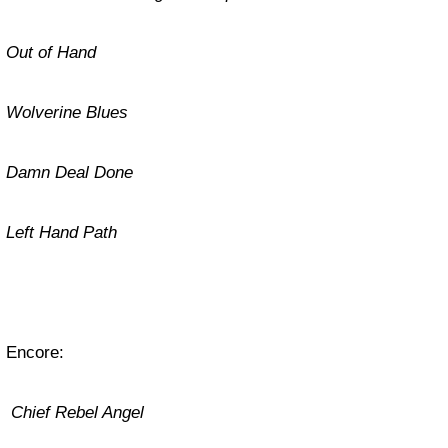
Out of Hand
Wolverine Blues
Damn Deal Done
Left Hand Path
Encore:
Chief Rebel Angel