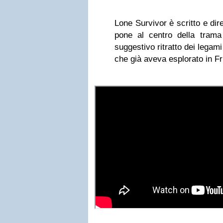
Lone Survivor è scritto e dir
pone al centro della tram
suggestivo ritratto dei legami
che già aveva esplorato in Fr