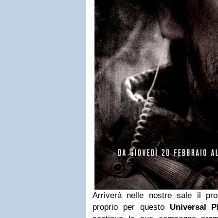
Arriverà nelle nostre sale il p
proprio per questo
Universal Pi