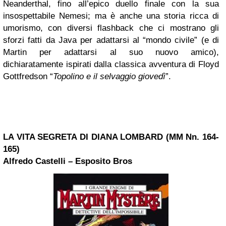
Neanderthal, fino all’epico duello finale con la sua
insospettabile Nemesi; ma è anche una storia ricca di
umorismo, con diversi flashback che ci mostrano gli
sforzi fatti da Java per adattarsi al “mondo civile” (e di
Martin per adattarsi al suo nuovo amico),
dichiaratamente ispirati dalla classica avventura di Floyd
Gottfredson “
Topolino e il selvaggio giovedì
”.
LA VITA SEGRETA DI DIANA LOMBARD (MM Nn. 164-
165)
Alfredo Castelli – Esposito Bros