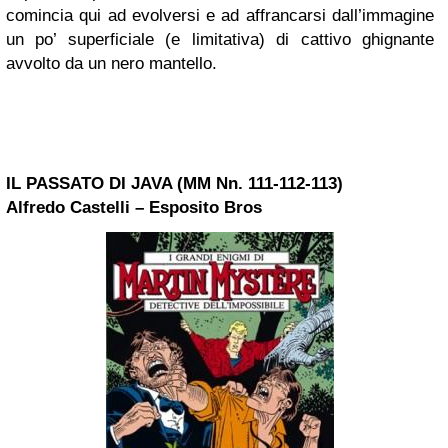
comincia qui ad evolversi e ad affrancarsi dall’immagine
un po’ superficiale (e limitativa) di cattivo ghignante
avvolto da un nero mantello.
IL PASSATO DI JAVA (MM Nn. 111-112-113)
Alfredo Castelli – Esposito Bros