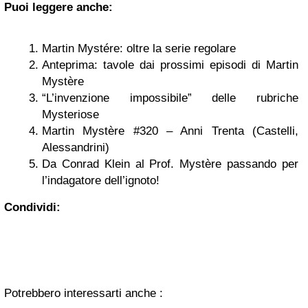
Puoi leggere anche:
Martin Mystére: oltre la serie regolare
Anteprima: tavole dai prossimi episodi di Martin
Mystère
“L’invenzione impossibile” delle rubriche
Mysteriose
Martin Mystère #320 – Anni Trenta (Castelli,
Alessandrini)
Da Conrad Klein al Prof. Mystère passando per
l’indagatore dell’ignoto!
Condividi:
Potrebbero interessarti anche :