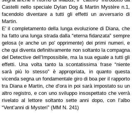
Castelli nello speciale Dylan Dog & Martin Mystère n.1,
facendolo diventare a tutti gli effetti un avversario di
Martin.
E’ il completamento della lunga evoluzione di Diana, che
ha fatto una lunga strada dalla “eterna fidanzata” sempre
gelosa (e anche un po’ opprimente) dei primi numeri, e
che qui diventa definitivamente non soltanto la compagna
del Detective dell’Impossibile, ma la sua eguale a tutti gli
effetti. Una volta tanto la scontatissima frase “niente
sarà più lo stesso” è appropriata, in quanto questa
vicenda segna un fondamentale giro di boa per il rapporto
tra Diana e Martin, che d’ora in poi sarà impostato su un
altro registro, e con uno sviluppo insospettato che verrà
rivelato al lettore soltanto sette anni dopo, con l’albo
“Vent’anni di Mysteri” (MM N. 241)