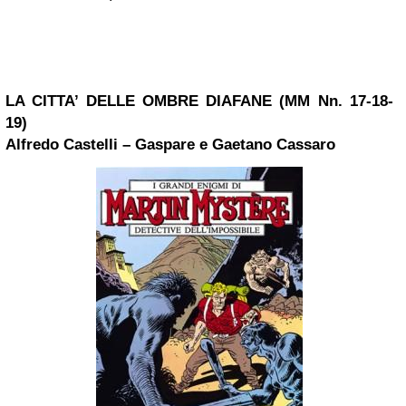
LA CITTA’ DELLE OMBRE DIAFANE (MM Nn. 17-18-
19)
Alfredo Castelli – Gaspare e Gaetano Cassaro