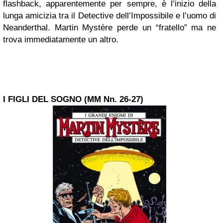
flashback, apparentemente per sempre, è l’inizio della
lunga amicizia tra il Detective dell’Impossibile e l’uomo di
Neanderthal. Martin Mystère perde un “fratello” ma ne
trova immediatamente un altro.
I FIGLI DEL SOGNO (MM Nn. 26-27)