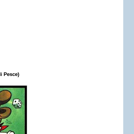
di Pesce)